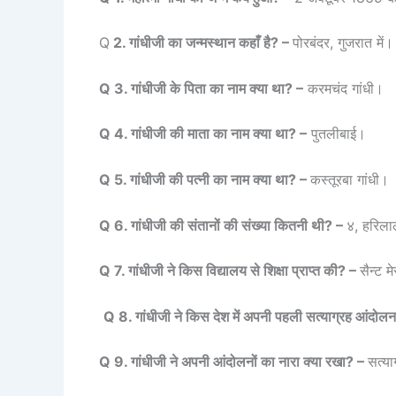
Q
2. गांधीजी का जन्मस्थान कहाँ है? –
पोरबंदर, गुजरात में।
Q 3. गांधीजी के पिता का नाम क्या था? –
करमचंद गांधी।
Q 4. गांधीजी की माता का नाम क्या था? –
पुतलीबाई।
Q 5. गांधीजी की पत्नी का नाम क्या था? –
कस्तूरबा गांधी।
Q 6. गांधीजी की संतानों की संख्या कितनी थी? –
४, हरिला
Q 7. गांधीजी ने किस विद्यालय से शिक्षा प्राप्त की? –
सैन्ट म
Q 8. गांधीजी ने किस देश में अपनी पहली सत्याग्रह आंदो
Q 9. गांधीजी ने अपनी आंदोलनों का नारा क्या रखा? –
सत्य