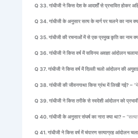
Q 33. गांधीजी ने किस देश के आदर्शों से प्रभावित होकर अहि
Q 34. गांधीजी के अनुसार सत्य के मार्ग पर चलने का नाम क्य
Q 35. गांधीजी की रचनाओं में से एक प्रमुख कृति का नाम क्
Q 36. गांधीजी ने किस वर्ष में सविनय अवज्ञा आंदोलन चला
Q 37. गांधीजी ने किस वर्ष में दिल्ली चलो आंदोलन की अगुव
Q 38. गांधीजी की जीवनगाथा किस ग्रंथ में लिखी गई? –
“म
Q 39. गांधीजी ने किस तरीके से स्वदेशी आंदोलन को प्रभाव
Q 40. गांधीजी के अनुसार संघर्ष का नारा क्या था? –
“सत्या
Q 41. गांधीजी ने किस वर्ष में चंपारण सत्याग्रह आंदोलन चल