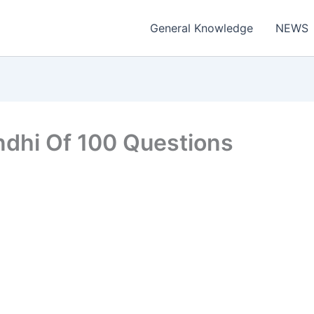
General Knowledge
NEWS
dhi Of 100 Questions