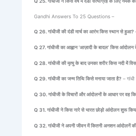
Q 25. गांधीजी ने किस वर्ष में दंडी सत्याग्रह के लिए नमक 
Gandhi Answers To 25 Questions –
Q 26. गांधीजी की दंडी मार्च का आरंभ किस स्थान से हुआ?
Q 27. गांधीजी का आह्वान ‘आज़ादी के बादल’ किस आंदोलन
Q 28. गांधीजी की मृत्यु के बाद उनका शरीर किस नदी में वि
Q 29. गांधीजी का जन्म तिथि किसे मनाया जाता है?
– गांधी 
Q 30. गांधीजी के विचारों और आंदोलनों के आधार पर वह किस 
Q 31. गांधीजी ने किस नारे से भारत छोड़ो आंदोलन शुरू कि
Q 32. गांधीजी ने अपनी जीवन में कितनी अनशन आंदोलनें 