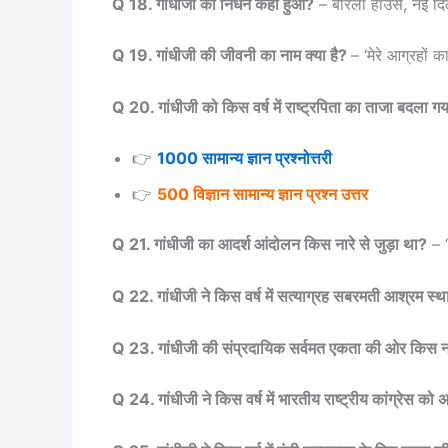
Q 18. गांधीजी का निधन कहाँ हुआ?
– बीरला हाउस, नई दिल्
Q 19. गांधीजी की जीवनी का नाम क्या है?
– ‘मेरे आग्रहों 
Q 20. गांधीजी को किस वर्ष में राष्ट्रपिता का ताजा बदला ग
👉
1000 सामान्य ज्ञान प्रश्नोत्तरी
👉
500 विज्ञान सामान्य ज्ञान प्रश्न उत्तर
Q 21. गांधीजी का आदर्श आंदोलन किस नारे से जुड़ा था?
– “
Q 22. गांधीजी ने किस वर्ष में सत्याग्रह सबरमती आश्रम स
Q 23. गांधीजी की संप्रदायिक सर्वमत एकता की ओर किस नारे
Q 24. गांधीजी ने किस वर्ष में भारतीय राष्ट्रीय कांग्रेस को 