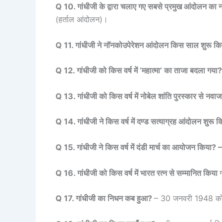
Q 10. गांधीजी के द्वारा चलाए गए सबसे प्रमुख आंदोलन का न
(हर्ताल आंदोलन)।
Q 11. गांधीजी ने नॉनकोउपेरेशन आंदोलन किस साल शुरू क
Q 12. गांधीजी को किस वर्ष में ‘महात्मा’ का ताजा बदला गया
Q 13. गांधीजी को किस वर्ष में नोबेल शांति पुरस्कार से नवा
Q 14. गांधीजी ने किस वर्ष में दण्ड सत्याग्रह आंदोलन शुरू
Q 15. गांधीजी ने किस वर्ष में दंडी मार्च का आयोजन किया? –
Q 16. गांधीजी को किस वर्ष में भारत रत्न से सम्मानित किया
Q 17. गांधीजी का निधन कब हुआ?
– 30 जनवरी 1948 क