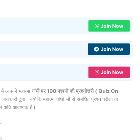
Join Now
Join Now
Join Now
ैं आपको महात्मा
गांधी पर 100 प्रश्नों की प्रश्नोत्तरी ( Quiz On
ं जानकारी दुंगा। क्योंकि महात्मा गांधी जी से संबंधित प्रश्न परीक्षा वा
होने अति आवश्यक है।
–
को।