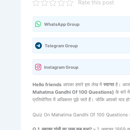
Rate this post
WhatsApp Group
Telegram Group
Instagram Group
Hello friends
आपका हमारे इस लेख में
स्वागत
है। आज म
Mahatma Gandhi Of 100 Questions)
के बारे मे
प्रतियोगिता में अधिकतर पूछे जाते हैं। जोकि आपको याद 
Quiz On Mahatma Gandhi Of 100 Questions 
Q 1. महात्मा गांधी का जन्म कब हुआ? –
2 अक्टूबर 1869 