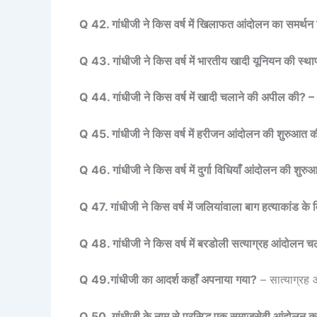
Q 42. गांधीजी ने किस वर्ष में खिलाफत आंदोलन का समर्थन
Q 43. गांधीजी ने किस वर्ष में भारतीय खादी यूनियन की स्
Q 44. गांधीजी ने किस वर्ष में खादी चलाने की अपील की? –
Q 45. गांधीजी ने किस वर्ष में हरीजन आंदोलन की शुरुआत 
Q 46. गांधीजी ने किस वर्ष में दुर्गा विधियाँ आंदोलन की शु
Q 47. गांधीजी ने किस वर्ष में जलियांवाला बाग हत्याकांड के 
Q 48. गांधीजी ने किस वर्ष में बरडोली सत्याग्रह आंदोलन 
Q 49.गांधीजी का आदर्श कहाँ अपनाया गया?
– सात्याग्रह 
Q 50. गांधीजी के नाम से प्रसिद्ध एक समाजसेवी आंदोलन का