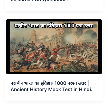
प्राचीन भारत का इतिहास 1000 प्रश्न उत्तर |
Ancient History Mock Test in Hindi.