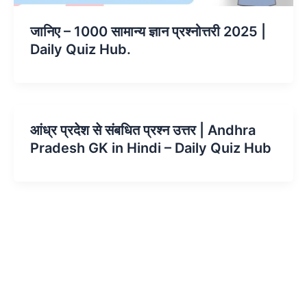
जानिए – 1000 सामान्य ज्ञान प्रश्नोत्तरी 2025 |
Daily Quiz Hub.
आंध्र प्रदेश से संबधित प्रश्न उत्तर | Andhra
Pradesh GK in Hindi – Daily Quiz Hub