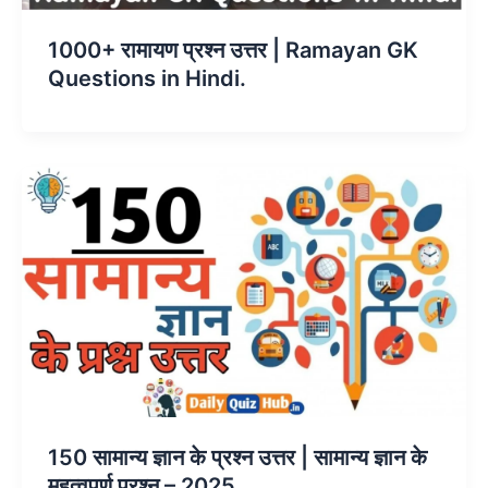
1000+ रामायण प्रश्न उत्तर | Ramayan GK
Questions in Hindi.
150 सामान्य ज्ञान के प्रश्न उत्तर | सामान्य ज्ञान के
महत्वपूर्ण प्रश्न – 2025.