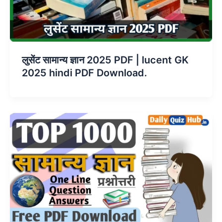
लुसेंट सामान्य ज्ञान 2025 PDF | lucent GK
2025 hindi PDF Download.