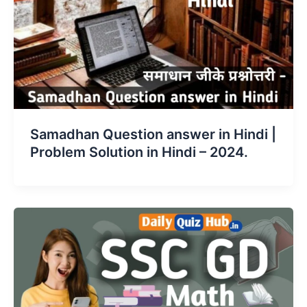
Samadhan Question answer in Hindi |
Problem Solution in Hindi – 2024.