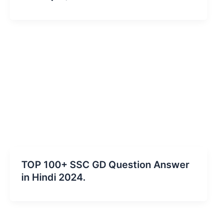
TOP 100+ SSC GD Question Answer
in Hindi 2024.