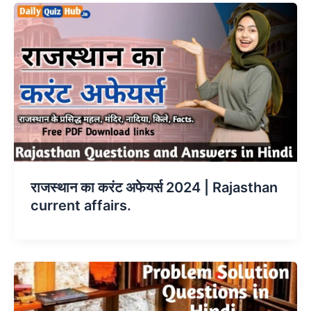
राजस्थान का करंट अफेयर्स 2024 | Rajasthan
current affairs.