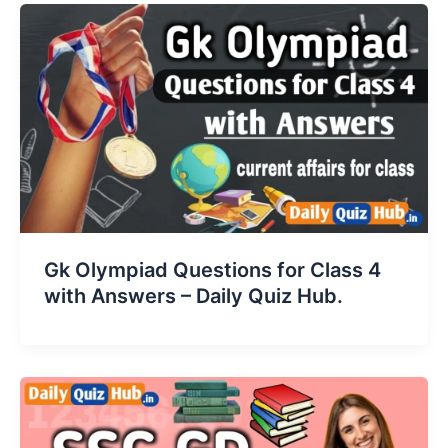
Gk Olympiad Questions for Class 4
with Answers – Daily Quiz Hub.