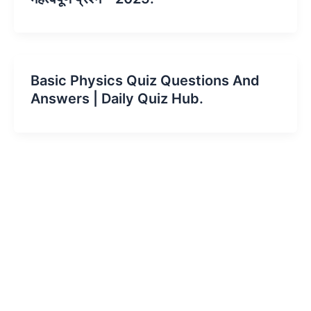
Basic Physics Quiz Questions And
Answers | Daily Quiz Hub.