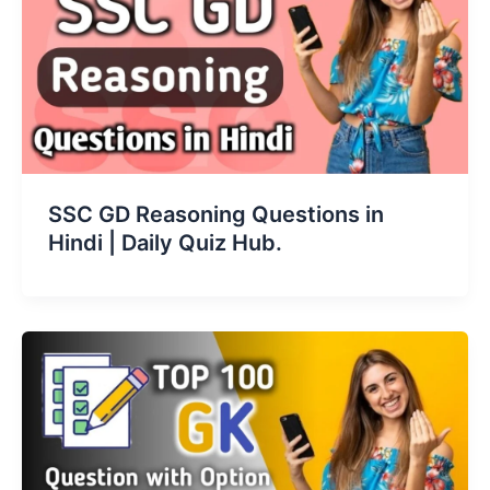
SSC GD Reasoning Questions in
Hindi | Daily Quiz Hub.