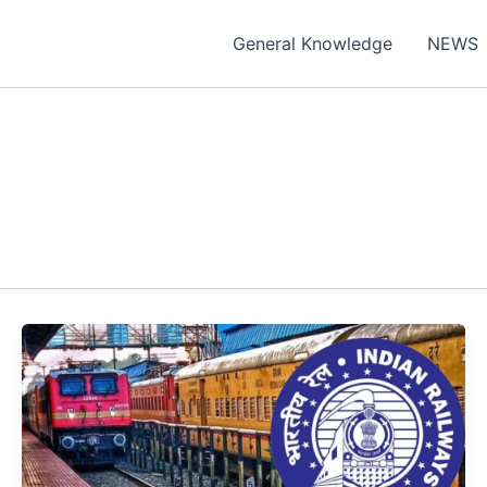
General Knowledge
NEWS