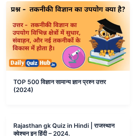
TOP 500 विज्ञान सामान्य ज्ञान प्रश्न उत्तर
(2024)
Rajasthan gk Quiz in Hindi | राजस्थान
क्वेश्चन इन हिंदी – 2024.