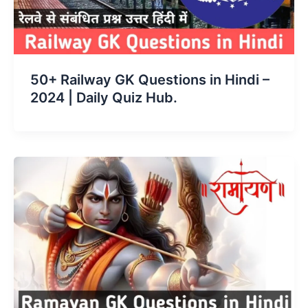
50+ Railway GK Questions in Hindi –
2024 | Daily Quiz Hub.