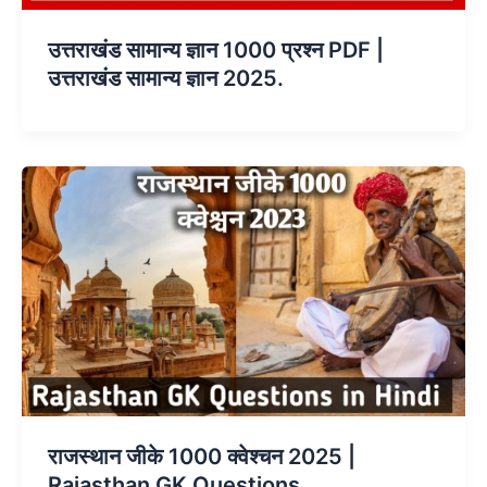
उत्तराखंड सामान्य ज्ञान 1000 प्रश्न PDF |
उत्तराखंड सामान्य ज्ञान 2025.
राजस्थान जीके 1000 क्वेश्चन 2025 |
Rajasthan GK Questions.