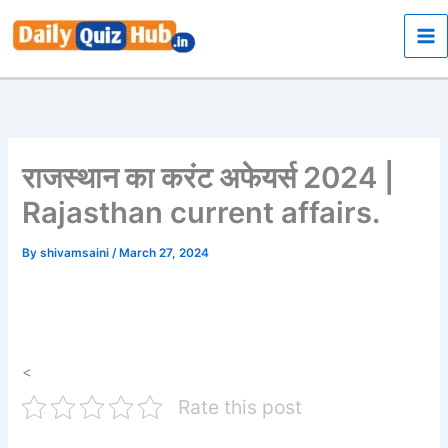
Skip
to
content
राजस्थान का करंट अफेयर्स 2024 |
Rajasthan current affairs.
By
shivamsaini
/
March 27, 2024
<
Rate this post