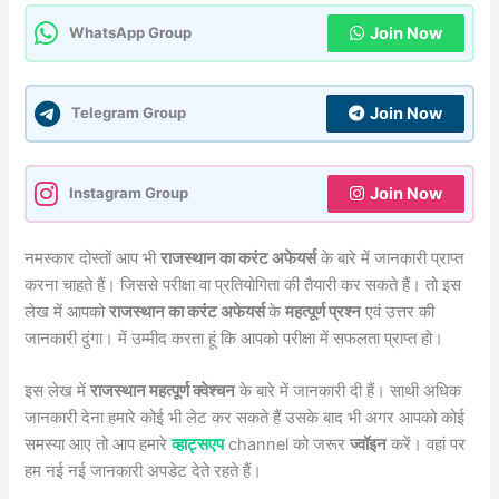
Join Now
WhatsApp Group
Join Now
Telegram Group
Join Now
Instagram Group
नमस्कार दोस्तों आप भी
राजस्थान का करंट अफेयर्स
के बारे में जानकारी प्राप्त
करना चाहते हैं। जिससे परीक्षा वा प्रतियोगिता की तैयारी कर सकते हैं। तो इस
लेख में आपको
राजस्थान का करंट अफेयर्स
के
महत्पूर्ण प्रश्न
एवं उत्तर की
जानकारी दुंगा। में उम्मीद करता हूं कि आपको परीक्षा में सफलता प्राप्त हो।
इस लेख में
राजस्थान महत्पूर्ण क्वेश्चन
के बारे में जानकारी दी हैं। साथी अधिक
जानकारी देना हमारे कोई भी लेट कर सकते हैं उसके बाद भी अगर आपको कोई
समस्या आए तो आप हमारे
व्हाट्सएप
channel को जरूर
ज्वॉइन
करें। वहां पर
हम नई नई जानकारी अपडेट देते रहते हैं।