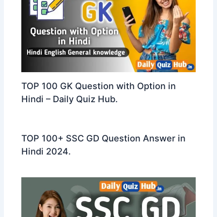
TOP 100 GK Question with Option in
Hindi – Daily Quiz Hub.
TOP 100+ SSC GD Question Answer in
Hindi 2024.