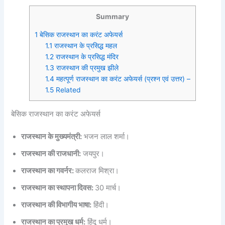
Summary
1
बेसिक राजस्थान का करंट अफेयर्स
1.1
राजस्थान के प्रसिद्ध महल
1.2
राजस्थान के प्रसिद्ध मंदिर
1.3
राजस्थान की प्रमुख झीले
1.4
महत्पूर्ण राजस्थान का करंट अफेयर्स (प्रश्न एवं उत्तर) –
1.5
Related
बेसिक राजस्थान का करंट अफेयर्स
राजस्थान के मुख्यमंत्री:
भजन लाल शर्मा।
राजस्थान की राजधानी:
जयपुर।
राजस्थान का गवर्नर:
कलराज मिश्रा।
राजस्थान का स्थापना दिवस:
30 मार्च।
राजस्थान की विभागीय भाषा:
हिंदी।
राजस्थान का प्रमुख धर्म:
हिंदू धर्म।