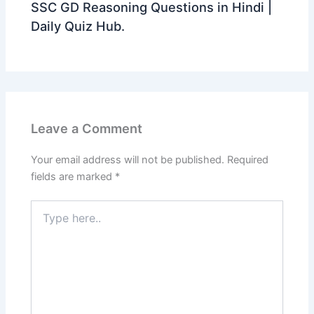
SSC GD Reasoning Questions in Hindi |
Daily Quiz Hub.
Leave a Comment
Your email address will not be published.
Required
fields are marked
*
Type
here..