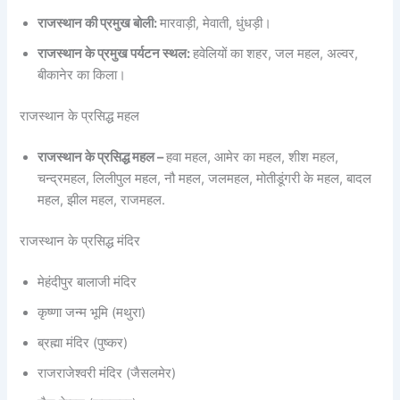
राजस्थान की प्रमुख बोली:
मारवाड़ी, मेवाती, धुंधड़ी।
राजस्थान के प्रमुख पर्यटन स्थल:
हवेलियों का शहर, जल महल, अल्वर,
बीकानेर का किला।
राजस्थान के प्रसिद्ध महल
राजस्थान के प्रसिद्ध महल –
हवा महल, आमेर का महल, शीश महल,
चन्द्रमहल, लिलीपुल महल, नौ महल, जलमहल, मोतीडूंगरी के महल, बादल
महल, झील महल, राजमहल.
राजस्थान के प्रसिद्ध मंदिर
मेहंदीपुर बालाजी मंदिर
कृष्णा जन्म भूमि (मथुरा)
ब्रह्मा मंदिर (पुष्कर)
राजराजेश्वरी मंदिर (जैसलमेर)