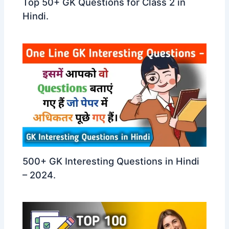
Top 50+ GK Questions for Class 2 in
Hindi.
500+ GK Interesting Questions in Hindi
– 2024.