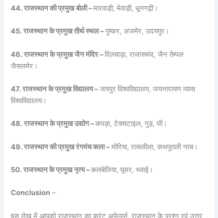
44. राजस्थान की प्रमुख बोली –
मारवाड़ी, मेवाड़ी, धूनगढ़ी।
45. राजस्थान के प्रमुख तीर्थ स्थल –
पुष्कर, अजमेर, उदयपुर।
46. राजस्थान के प्रमुख जैन मंदिर –
दिलवाड़ा, राजासमंद, जैन तेम्पल
जैसलमेर।
47. राजस्थान के प्रमुख विद्यालय –
जयपुर विश्वविद्यालय, जयनारायण व्यास
विश्वविद्यालय।
48. राजस्थान के प्रमुख उद्योग –
कपड़ा, टेक्सटाइल, गुड़, घी।
49. राजस्थान की प्रमुख रंगमंच कला –
मोरिया, रासलीला, कथपुतली नाच।
50. राजस्थान के प्रमुख नृत्य –
कलबेलिया, घूमर, भवाई।
Conclusion
–
इस लेख में आपको राजस्थान का करंट अफेयर्स, राजस्थान के प्रश्न एवं उत्तर,