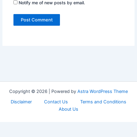
Notify me of new posts by email.
Copyright © 2026 | Powered by
Astra WordPress Theme
Disclaimer
Contact Us
Terms and Conditions
About Us