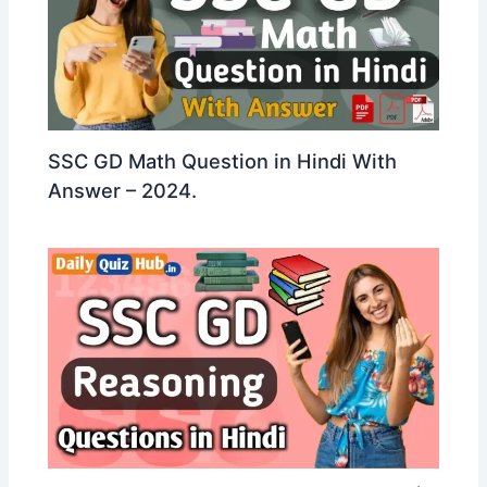
SSC GD Math Question in Hindi With
Answer – 2024.