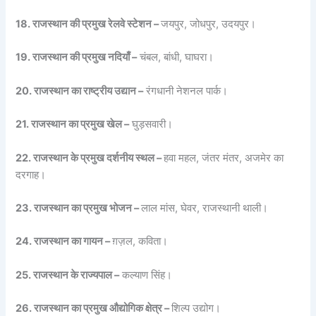
18. राजस्थान की प्रमुख रेलवे स्टेशन –
जयपुर, जोधपुर, उदयपुर।
19. राजस्थान की प्रमुख नदियाँ –
चंबल, बांधी, घाघरा।
20. राजस्थान का राष्ट्रीय उद्यान –
रंगधानी नेशनल पार्क।
21. राजस्थान का प्रमुख खेल –
घुड़सवारी।
22. राजस्थान के प्रमुख दर्शनीय स्थल –
हवा महल, जंतर मंतर, अजमेर का
दरगाह।
23. राजस्थान का प्रमुख भोजन –
लाल मांस, घेवर, राजस्थानी थाली।
24. राजस्थान का गायन –
ग़ज़ल, कविता।
25. राजस्थान के राज्यपाल –
कल्याण सिंह।
26. राजस्थान का प्रमुख औद्योगिक क्षेत्र –
शिल्प उद्योग।