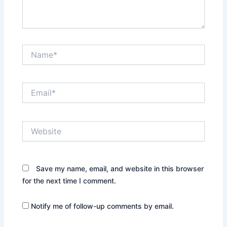
Name*
Email*
Website
Save my name, email, and website in this browser
for the next time I comment.
Notify me of follow-up comments by email.