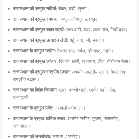
राजस्थान की प्रमुख नदियाँ:
चंबल, बांधी, लुन्डा।
राजस्थान की प्रमुख रंगमंच:
जयपुर, जोधपुर, उदयपुर।
राजस्थान की प्रमुख खाद्य पदार्थ:
डाल बाटी, घेवर, लाल मांस, मिर्ची वड़ा।
राजस्थान की प्रमुख उत्पादन खेती:
गेहूँ, चना, जौ, मक्का।
राजस्थान के प्रमुख उद्योग:
टेक्सटाइल, मार्बल, ग्रेनाइट, गहने।
राजस्थान की प्रमुख त्योहार:
दिवाली, होली, रक्षाबंधन, तीज, तीर्थराज मेला।
राजस्थान की प्रमुख राष्ट्रीय उद्यान:
रंथम्बोर राष्ट्रीय उद्यान, केवलादेव
राष्ट्रीय उद्यान।
राजस्थान का विशेष खिलौना:
घूमर, कच्ची घाटी, छातीसगढ़ी, भोपा,
कथपुतली।
राजस्थान के प्रमुख पर्वत:
अरावली पर्वतमाला।
राजस्थान के प्रमुख धार्मिक स्थल:
अजमेर शरीफ, पुष्कर, जैसलमेर,
राजमहल।
राजस्थान की जनसंख्या:
लगभग 7 करोड़।