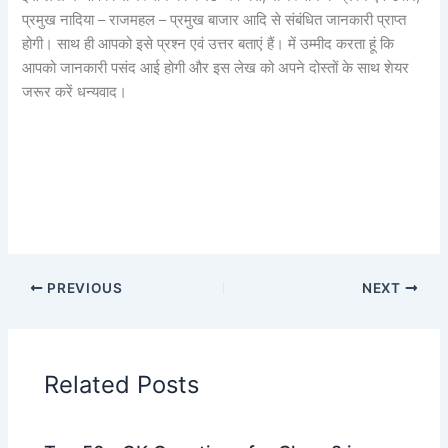
प्रमुख नादिया – राजमहल – प्रमुख बाजार आदि से संबंधित जानकारी प्राप्त
होगी। साथ ही आपको इसे प्रश्न एवं उत्तर बताएं हैं। में उम्मीद करता हूं कि
आपको जानकारी पसंद आई होगी और इस लेख को अपने दोस्तों के साथ शेयर
जरूर करें धन्यवाद।
PREVIOUS
NEXT
Related Posts