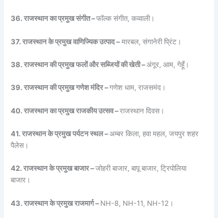
36. राजस्थान का प्रमुख संगीत –
फॉल्क संगीत, कव्वाली।
37. राजस्थान के प्रमुख वाणिज्यिक उत्पाद –
मारबल, संगानेरी प्रिंट।
38. राजस्थान की प्रमुख फलों और सब्जियों की खेती –
अंगूर, आम, गेहूँ।
39. राजस्थान की प्रमुख गणेश मंदिर –
गणेश धाम, राजसमंद।
40. राजस्थान का प्रमुख राजकीय उत्सव –
राजस्थान दिवस।
41. राजस्थान के प्रमुख पर्यटन स्थल –
अम्बर किला, हवा महल, जयपुर शहर
पैलेस।
42. राजस्थान के प्रमुख बाजार –
जोहरी बाजार, बापू बाजार, ट्रिपोलिया
बाजार।
43. राजस्थान के प्रमुख राजमार्ग –
NH-8, NH-11, NH-12।