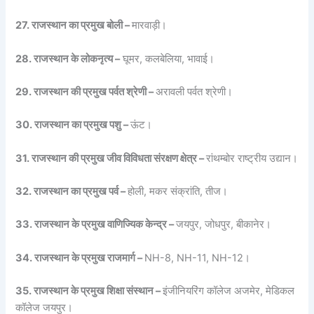
27. राजस्थान का प्रमुख बोली –
मारवाड़ी।
28. राजस्थान के लोकनृत्य –
घूमर, कलबेलिया, भावाई।
29. राजस्थान की प्रमुख पर्वत श्रेणी –
अरावली पर्वत श्रेणी।
30. राजस्थान का प्रमुख पशु –
ऊंट।
31. राजस्थान की प्रमुख जीव विविधता संरक्षण क्षेत्र –
रांथम्बोर राष्ट्रीय उद्यान।
32. राजस्थान का प्रमुख पर्व –
होली, मकर संक्रांति, तीज।
33. राजस्थान के प्रमुख वाणिज्यिक केन्द्र –
जयपुर, जोधपुर, बीकानेर।
34. राजस्थान के प्रमुख राजमार्ग –
NH-8, NH-11, NH-12।
35. राजस्थान के प्रमुख शिक्षा संस्थान –
इंजीनियरिंग कॉलेज अजमेर, मेडिकल
कॉलेज जयपुर।