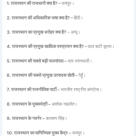
1. राजस्थान की राजधानी क्या है? –
जयपुर।
2. राजस्थान की अधिकारिक भाषा क्या है? –
हिंदी।
3. राजस्थान का प्रमुख धरोहर क्या है?
– अप्पू।
4. राजस्थान की प्रमुख खाद्यिक वस्त्रायन क्या है? –
दाल बाटी चूरमा।
5. राजस्थान की सबसे बड़ी जलसंपदा –
थार मरुस्थली।
6. राजस्थान की सबसे प्रमुख उत्पादक खेती –
गेहूँ।
7. राजस्थान की राजनीतिक पार्टी –
भारतीय राष्ट्रीय कांग्रेस।
8. राजस्थान के मुख्यमंत्री –
अशोक गहलोत।
9. राजस्थान के गवर्नर –
कल्याण सिंह।
10. राजस्थान का वाणिज्यिक मुख्य केंद्र –
जयपुर।