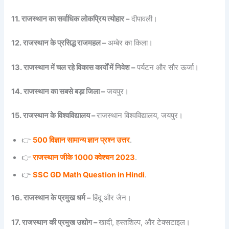
11. राजस्थान का सर्वाधिक लोकप्रिय त्योहार –
दीपावली।
12. राजस्थान के प्रसिद्ध राजमहल –
अम्बेर का किला।
13. राजस्थान में चल रहे विकास कार्यों में निवेश –
पर्यटन और सौर ऊर्जा।
14. राजस्थान का सबसे बड़ा जिला –
जयपुर।
15. राजस्थान के विश्वविद्यालय –
राजस्थान विश्वविद्यालय, जयपुर।
👉
500 विज्ञान सामान्य ज्ञान प्रश्न उत्तर
.
👉
राजस्थान जीके 1000 क्वेश्चन 2023
.
👉
SSC GD Math Question in Hindi
.
16. राजस्थान के प्रमुख धर्म –
हिंदू और जैन।
17. राजस्थान की प्रमुख उद्योग –
खादी, हस्तशिल्प, और टेक्सटाइल।