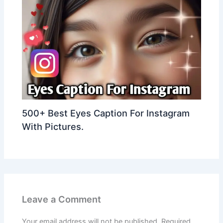
500+ Best Eyes Caption For Instagram
With Pictures.
Leave a Comment
Your email address will not be published.
Required