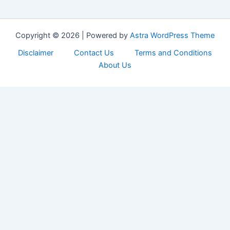
Copyright © 2026 | Powered by
Astra WordPress Theme
Disclaimer
Contact Us
Terms and Conditions
About Us