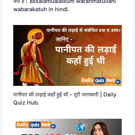
क्या है। assalamualaikum warahmatullahi
wabarakatuh in hindi.
पानीपत की लड़ाई कहाँ हुई थी – पूरी जानकारी | Daily
Quiz Hub.