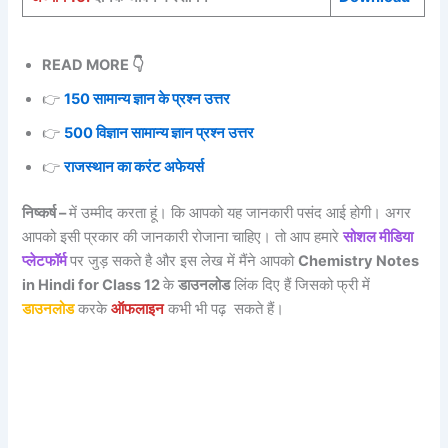
READ MORE 👇
👉
150 सामान्य ज्ञान के प्रश्न उत्तर
👉
500 विज्ञान सामान्य ज्ञान प्रश्न उत्तर
👉
राजस्थान का करंट अफेयर्स
निष्कर्ष –
में उम्मीद करता हूं। कि आपको यह जानकारी पसंद आई होगी। अगर
आपको इसी प्रकार की जानकारी रोजाना चाहिए। तो आप हमारे
सोशल मीडिया
प्लेटफॉर्म
पर जुड़ सकते है और इस लेख में मैंने आपको
Chemistry Notes
in Hindi for Class 12
के
डाउनलोड
लिंक दिए हैं जिसको फ्री में
डाउनलोड
करके
ऑफलाइन
कभी भी पढ़ सकते हैं।