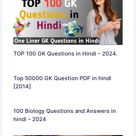
TOP 100 GK Questions in Hindi – 2024.
Top 50000 GK Question PDF in hindi
[2014]
100 Biology Questions and Answers in
hindi – 2024