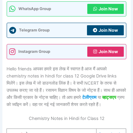
Join Now
WhatsApp Group
Join Now
Telegram Group
Join Now
Instagram Group
Hello friends आपका हमारे इस लेख में स्वागत है आज मैं आपको
chemistry notes in hindi for class 12 Google Drive links
मिलेंगे। इस लेख में जो डाउनलोड लिंक है। वे सभी NCERT के तरफ से
उपलब्ध कराए जा रहे हैं। रसायन विज्ञान विषय के जो नोट्स हैं। साथ ही आपको
और किसी प्रकार के नोट्स चाहिए। तो आप हमारे
टेलीग्राम
या
व्हाट्सएप
ग्रुप
को ज्वॉइन करें। वहा पर नई नई जानकारी शेयर करते रहते हैं।
Chemistry Notes in Hindi for Class 12