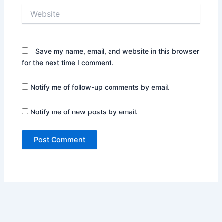
Website
Save my name, email, and website in this browser
for the next time I comment.
Notify me of follow-up comments by email.
Notify me of new posts by email.