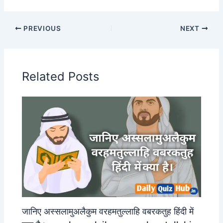
PREVIOUS
NEXT
Related Posts
जानिए अस्सलामुअलैकुम वरहमतुल्लाहि वबरकतुह हिंदी में