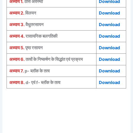
अध्याय 1.
ठोस अवस्था
Download
अध्याय 2.
विलयन
Download
अध्याय 3.
वैधुतरसायन
Download
अध्याय 4.
रासायनिक बलगतिकी
Download
अध्याय 5.
पृष्ठ रसायन
Download
अध्याय 6.
तत्वों के निष्कर्षण के सिद्धांत एवं प्रक्रम
Download
अध्याय 7.
p- ब्लॉक के तत्व
Download
अध्याय 8.
d- एवं f- ब्लॉक के तत्व
Download