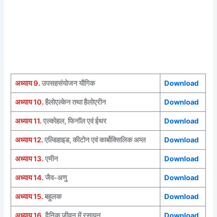
अध्याय 9.
उपसहसंयोजन यौगिक
Download
अध्याय 10.
हैलोएल्केन तथा हैलोएरीन
Download
अध्याय 11.
एल्कोहल, फिनॉल एवं ईथर
Download
अध्याय 12.
एल्डिहाइड, कीटोन एवं कार्बोक्सिलिक अम्ल
Download
अध्याय 13.
एमीन
Download
अध्याय 14.
जैव-अणु
Download
अध्याय 15.
बहुलक
Download
अध्याय 16.
दैनिक जीवन में रसायन
Download