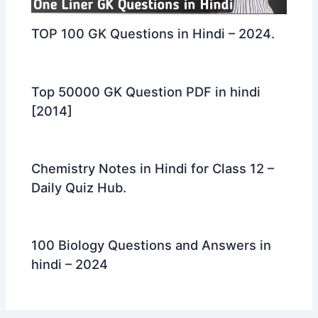
TOP 100 GK Questions in Hindi – 2024.
Top 50000 GK Question PDF in hindi
[2014]
Chemistry Notes in Hindi for Class 12 –
Daily Quiz Hub.
100 Biology Questions and Answers in
hindi – 2024