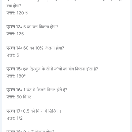
क्या होगा?
उत्तर:
120 रु
प्रश्न 13:
5 का घन कितना होगा?
उत्तर:
125
प्रश्न 14:
60 का 10% कितना होगा?
उत्तर:
6
प्रश्न 15:
एक त्रिभुज के तीनों कोणों का योग कितना होता है?
उत्तर:
180°
प्रश्न 16:
1 घंटे में कितने मिनट होते हैं?
उत्तर:
60 मिनट
प्रश्न 17:
0.5 को भिन्न में लिखिए।
उत्तर:
1/2