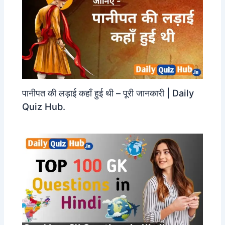
पानीपत की लड़ाई कहाँ हुई थी – पूरी जानकारी | Daily
Quiz Hub.