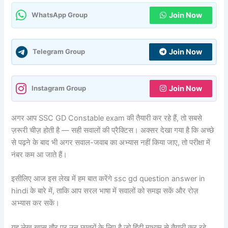
Join Now
WhatsApp Group
Join Now
Telegram Group
Join Now
Instagram Group
अगर आप SSC GD Constable exam की तैयारी कर रहे हैं, तो सबसे
ज़रूरी चीज़ होती है — सही सवालों की प्रैक्टिस। अक्सर देखा गया है कि अच्छे
से पढ़ने के बाद भी अगर सवाल-जवाब का अभ्यास नहीं किया जाए, तो परीक्षा में
नंबर कम आ जाते हैं।
इसीलिए आज इस लेख में हम बात करेंगे ssc gd question answer in
hindi के बारे में, ताकि आप सरल भाषा में सवालों को समझ सकें और रोज़
अभ्यास कर सकें।
यह लेख खास तौर पर उन छात्रों के लिए है जो हिंदी माध्यम से तैयारी कर रहे