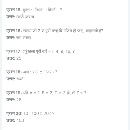
प्रश्न 15:
कुत्ता : भौंकना :: बिल्ली : ?
उत्तर:
म्याऊँ करना
प्रश्न 16:
संख्या जो 2 से पूरी तरह विभाजित हो जाए, कहलाती है?
उत्तर:
सम संख्या
प्रश्न 17:
श्रृंखला पूरी करें – 1, 4, 9, 16, ?
उत्तर:
25
प्रश्न 18:
आम : फल :: गाजर : ?
उत्तर:
सब्जी
प्रश्न 19:
यदि A = 1, B = 2, C = 3 हो, तो Z = ?
उत्तर:
26
प्रश्न 20:
10 : 100 :: 20 : ?
उत्तर:
400