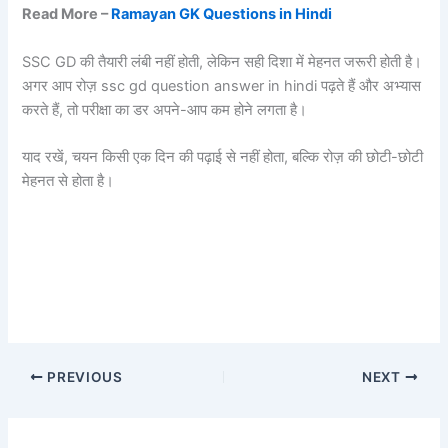
Read More –
Ramayan GK Questions in Hindi
SSC GD की तैयारी लंबी नहीं होती, लेकिन सही दिशा में मेहनत जरूरी होती है।
अगर आप रोज़ ssc gd question answer in hindi पढ़ते हैं और अभ्यास
करते हैं, तो परीक्षा का डर अपने-आप कम होने लगता है।
याद रखें, चयन किसी एक दिन की पढ़ाई से नहीं होता, बल्कि रोज़ की छोटी-छोटी
मेहनत से होता है।
PREVIOUS
NEXT