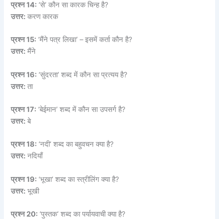
प्रश्न 14:
‘से’ कौन सा कारक चिन्ह है?
उत्तर:
करण कारक
प्रश्न 15:
‘मैंने पत्र लिखा’ – इसमें कर्ता कौन है?
उत्तर:
मैंने
प्रश्न 16:
‘सुंदरता’ शब्द में कौन सा प्रत्यय है?
उत्तर:
ता
प्रश्न 17:
‘बेईमान’ शब्द में कौन सा उपसर्ग है?
उत्तर:
बे
प्रश्न 18:
‘नदी’ शब्द का बहुवचन क्या है?
उत्तर:
नदियाँ
प्रश्न 19:
‘भूखा’ शब्द का स्त्रीलिंग क्या है?
उत्तर:
भूखी
प्रश्न 20:
‘पुस्तक’ शब्द का पर्यायवाची क्या है?