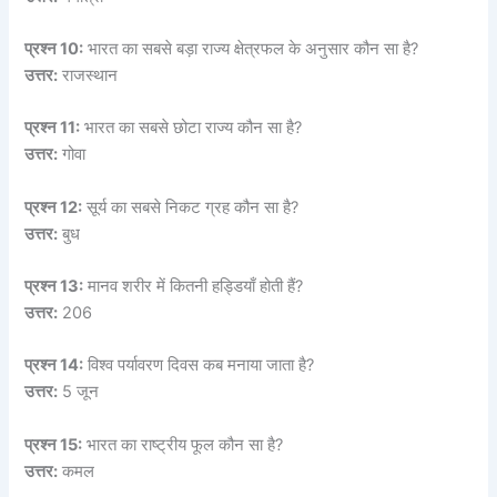
प्रश्न 10:
भारत का सबसे बड़ा राज्य क्षेत्रफल के अनुसार कौन सा है?
उत्तर:
राजस्थान
प्रश्न 11:
भारत का सबसे छोटा राज्य कौन सा है?
उत्तर:
गोवा
प्रश्न 12:
सूर्य का सबसे निकट ग्रह कौन सा है?
उत्तर:
बुध
प्रश्न 13:
मानव शरीर में कितनी हड्डियाँ होती हैं?
उत्तर:
206
प्रश्न 14:
विश्व पर्यावरण दिवस कब मनाया जाता है?
उत्तर:
5 जून
प्रश्न 15:
भारत का राष्ट्रीय फूल कौन सा है?
उत्तर:
कमल