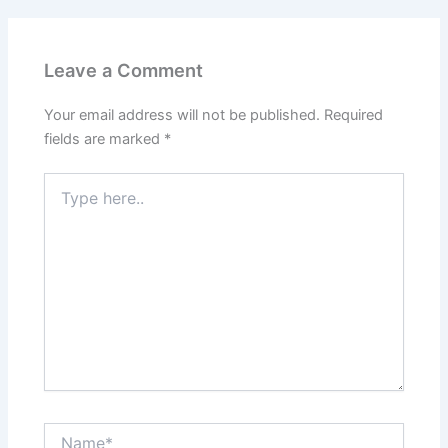
Leave a Comment
Your email address will not be published.
Required
fields are marked
*
Type
here..
Name*