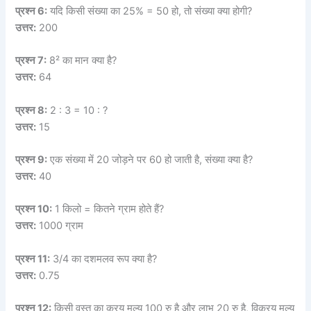
प्रश्न 6:
यदि किसी संख्या का 25% = 50 हो, तो संख्या क्या होगी?
उत्तर:
200
प्रश्न 7:
8² का मान क्या है?
उत्तर:
64
प्रश्न 8:
2 : 3 = 10 : ?
उत्तर:
15
प्रश्न 9:
एक संख्या में 20 जोड़ने पर 60 हो जाती है, संख्या क्या है?
उत्तर:
40
प्रश्न 10:
1 किलो = कितने ग्राम होते हैं?
उत्तर:
1000 ग्राम
प्रश्न 11:
3/4 का दशमलव रूप क्या है?
उत्तर:
0.75
प्रश्न 12:
किसी वस्तु का क्रय मूल्य 100 रु है और लाभ 20 रु है, विक्रय मूल्य