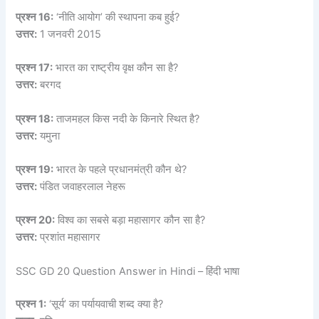
प्रश्न 16:
‘नीति आयोग’ की स्थापना कब हुई?
उत्तर:
1 जनवरी 2015
प्रश्न 17:
भारत का राष्ट्रीय वृक्ष कौन सा है?
उत्तर:
बरगद
प्रश्न 18:
ताजमहल किस नदी के किनारे स्थित है?
उत्तर:
यमुना
प्रश्न 19:
भारत के पहले प्रधानमंत्री कौन थे?
उत्तर:
पंडित जवाहरलाल नेहरू
प्रश्न 20:
विश्व का सबसे बड़ा महासागर कौन सा है?
उत्तर:
प्रशांत महासागर
SSC GD 20 Question Answer in Hindi – हिंदी भाषा
प्रश्न 1:
‘सूर्य’ का पर्यायवाची शब्द क्या है?