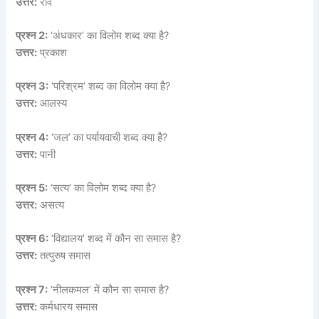
उत्तर:
रवि
प्रश्न 2:
‘अंधकार’ का विलोम शब्द क्या है?
उत्तर:
प्रकाश
प्रश्न 3:
‘परिश्रम’ शब्द का विलोम क्या है?
उत्तर:
आलस्य
प्रश्न 4:
‘जल’ का पर्यायवाची शब्द क्या है?
उत्तर:
पानी
प्रश्न 5:
‘सत्य’ का विलोम शब्द क्या है?
उत्तर:
असत्य
प्रश्न 6:
‘विद्यालय’ शब्द में कौन सा समास है?
उत्तर:
तत्पुरुष समास
प्रश्न 7:
‘नीलकमल’ में कौन सा समास है?
उत्तर:
कर्मधारय समास