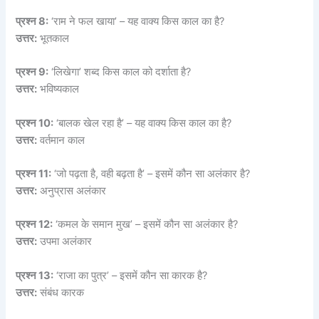
प्रश्न 8:
‘राम ने फल खाया’ – यह वाक्य किस काल का है?
उत्तर:
भूतकाल
प्रश्न 9:
‘लिखेगा’ शब्द किस काल को दर्शाता है?
उत्तर:
भविष्यकाल
प्रश्न 10:
‘बालक खेल रहा है’ – यह वाक्य किस काल का है?
उत्तर:
वर्तमान काल
प्रश्न 11:
‘जो पढ़ता है, वही बढ़ता है’ – इसमें कौन सा अलंकार है?
उत्तर:
अनुप्रास अलंकार
प्रश्न 12:
‘कमल के समान मुख’ – इसमें कौन सा अलंकार है?
उत्तर:
उपमा अलंकार
प्रश्न 13:
‘राजा का पुत्र’ – इसमें कौन सा कारक है?
उत्तर:
संबंध कारक