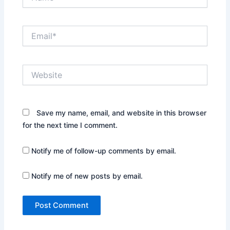
Email*
Website
Save my name, email, and website in this browser
for the next time I comment.
Notify me of follow-up comments by email.
Notify me of new posts by email.