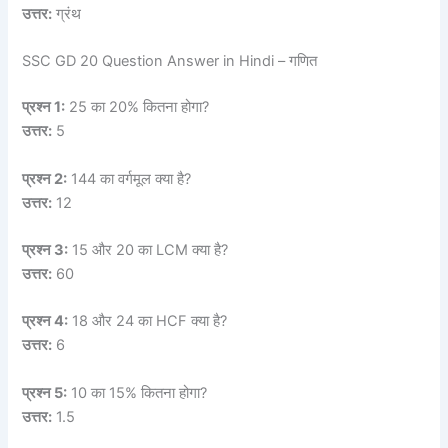
उत्तर:
ग्रंथ
SSC GD 20 Question Answer in Hindi – गणित
प्रश्न 1:
25 का 20% कितना होगा?
उत्तर:
5
प्रश्न 2:
144 का वर्गमूल क्या है?
उत्तर:
12
प्रश्न 3:
15 और 20 का LCM क्या है?
उत्तर:
60
प्रश्न 4:
18 और 24 का HCF क्या है?
उत्तर:
6
प्रश्न 5:
10 का 15% कितना होगा?
उत्तर:
1.5