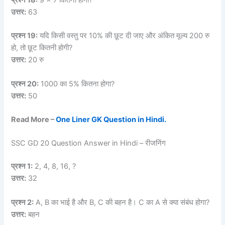
प्रश्न 18:
9 × 7 कितना होगा?
उत्तर:
63
प्रश्न 19:
यदि किसी वस्तु पर 10% की छूट दी जाए और अंकित मूल्य 200 रु
हो, तो छूट कितनी होगी?
उत्तर:
20 रु
प्रश्न 20:
1000 का 5% कितना होगा?
उत्तर:
50
Read More –
One Liner GK Question in Hindi.
SSC GD 20 Question Answer in Hindi – रीजनिंग
प्रश्न 1:
2, 4, 8, 16, ?
उत्तर:
32
प्रश्न 2:
A, B का भाई है और B, C की बहन है। C का A से क्या संबंध होगा?
उत्तर:
बहन