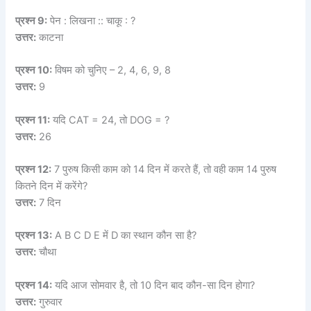
प्रश्न 9:
पेन : लिखना :: चाकू : ?
उत्तर:
काटना
प्रश्न 10:
विषम को चुनिए – 2, 4, 6, 9, 8
उत्तर:
9
प्रश्न 11:
यदि CAT = 24, तो DOG = ?
उत्तर:
26
प्रश्न 12:
7 पुरुष किसी काम को 14 दिन में करते हैं, तो वही काम 14 पुरुष
कितने दिन में करेंगे?
उत्तर:
7 दिन
प्रश्न 13:
A B C D E में D का स्थान कौन सा है?
उत्तर:
चौथा
प्रश्न 14:
यदि आज सोमवार है, तो 10 दिन बाद कौन-सा दिन होगा?
उत्तर:
गुरुवार