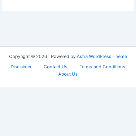
Copyright © 2026 | Powered by
Astra WordPress Theme
Disclaimer
Contact Us
Terms and Conditions
About Us