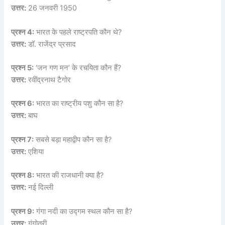
उत्तर:
26 जनवरी 1950
प्रश्न 4:
भारत के पहले राष्ट्रपति कौन थे?
उत्तर:
डॉ. राजेंद्र प्रसाद
प्रश्न 5:
‘जन गण मन’ के रचयिता कौन हैं?
उत्तर:
रवींद्रनाथ टैगोर
प्रश्न 6:
भारत का राष्ट्रीय पशु कौन सा है?
उत्तर:
बाघ
प्रश्न 7:
सबसे बड़ा महाद्वीप कौन सा है?
उत्तर:
एशिया
प्रश्न 8:
भारत की राजधानी क्या है?
उत्तर:
नई दिल्ली
प्रश्न 9:
गंगा नदी का उद्गम स्थल कौन सा है?
उत्तर:
गंगोत्री