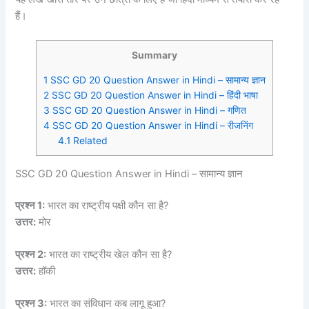
हैं।
Summary
1
SSC GD 20 Question Answer in Hindi – सामान्य ज्ञान
2
SSC GD 20 Question Answer in Hindi – हिंदी भाषा
3
SSC GD 20 Question Answer in Hindi – गणित
4
SSC GD 20 Question Answer in Hindi – रीजनिंग
4.1
Related
SSC GD 20 Question Answer in Hindi – सामान्य ज्ञान
प्रश्न 1:
भारत का राष्ट्रीय पक्षी कौन सा है?
उत्तर:
मोर
प्रश्न 2:
भारत का राष्ट्रीय खेल कौन सा है?
उत्तर:
हॉकी
प्रश्न 3:
भारत का संविधान कब लागू हुआ?