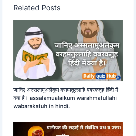
Related Posts
जानिए अस्सलामुअलैकुम वरहमतुल्लाहि वबरकतुह हिंदी में
क्या है। assalamualaikum warahmatullahi
wabarakatuh in hindi.